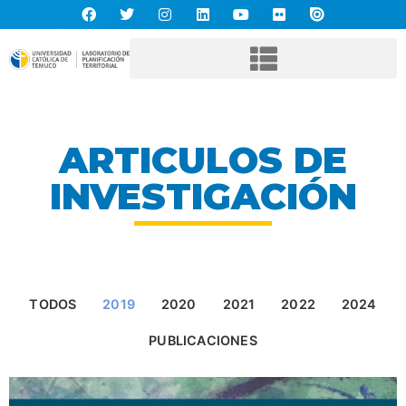
ARTICULOS DE
INVESTIGACIÓN
TODOS
2019
2020
2021
2022
2024
PUBLICACIONES