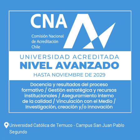
Universidad Católica de Temuco - Campus San Juan Pablo
Segundo