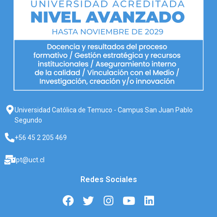
Universidad Católica de Temuco - Campus San Juan Pablo
Segundo
+56 45 2 205 469
lpt@uct.cl
Redes Sociales