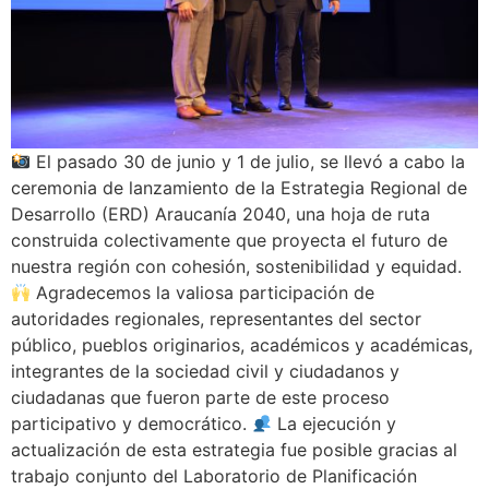
El pasado 30 de junio y 1 de julio, se llevó a cabo la
ceremonia de lanzamiento de la Estrategia Regional de
Desarrollo (ERD) Araucanía 2040, una hoja de ruta
construida colectivamente que proyecta el futuro de
nuestra región con cohesión, sostenibilidad y equidad.
Agradecemos la valiosa participación de
autoridades regionales, representantes del sector
público, pueblos originarios, académicos y académicas,
integrantes de la sociedad civil y ciudadanos y
ciudadanas que fueron parte de este proceso
participativo y democrático.
La ejecución y
actualización de esta estrategia fue posible gracias al
trabajo conjunto del Laboratorio de Planificación