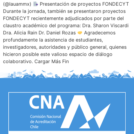
(@lauammx)
Presentación de proyectos FONDECYT
Durante la jornada, también se presentaron proyectos
FONDECYT recientemente adjudicados por parte del
claustro académico del programa: Dra. Sharon Viscardi
Dra. Alicia Rain Dr. Daniel Rozas
Agradecemos
profundamente la asistencia de estudiantes,
investigadores, autoridades y público general, quienes
hicieron posible este valioso espacio de diálogo
colaborativo. Cargar Más Fin