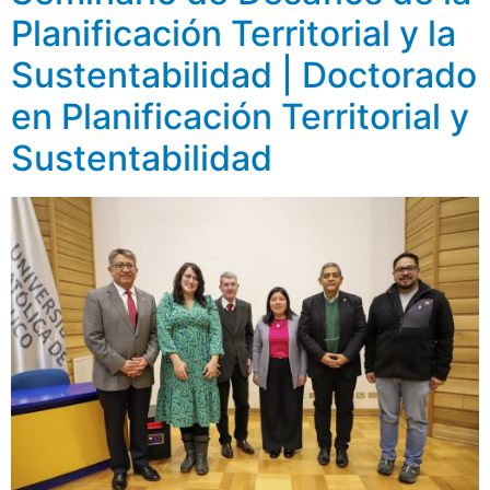
Planificación Territorial y la
Sustentabilidad | Doctorado
en Planificación Territorial y
Sustentabilidad