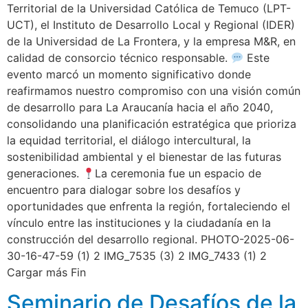
Territorial de la Universidad Católica de Temuco (LPT-
UCT), el Instituto de Desarrollo Local y Regional (IDER)
de la Universidad de La Frontera, y la empresa M&R, en
calidad de consorcio técnico responsable.
Este
evento marcó un momento significativo donde
reafirmamos nuestro compromiso con una visión común
de desarrollo para La Araucanía hacia el año 2040,
consolidando una planificación estratégica que prioriza
la equidad territorial, el diálogo intercultural, la
sostenibilidad ambiental y el bienestar de las futuras
generaciones.
La ceremonia fue un espacio de
encuentro para dialogar sobre los desafíos y
oportunidades que enfrenta la región, fortaleciendo el
vínculo entre las instituciones y la ciudadanía en la
construcción del desarrollo regional. PHOTO-2025-06-
30-16-47-59 (1) 2 IMG_7535 (3) 2 IMG_7433 (1) 2
Cargar más Fin
Seminario de Desafíos de la