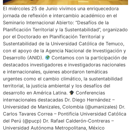
El miércoles 25 de Junio vivimos una enriquecedora
jornada de reflexión e intercambio académico en el
Seminario Internacional Abierto: “Desafíos de la
Planificación Territorial y la Sustentabilidad”, organizado
por el Doctorado en Planificación Territorial y
Sustentabilidad de la Universidad Católica de Temuco,
con el apoyo de la Agencia Nacional de Investigación y
Desarrollo (ANID).
Contamos con la participación de
destacados investigadores e investigadoras nacionales
e internacionales, quienes abordaron temáticas
urgentes como el cambio climático, la sustentabilidad
territorial, la justicia ambiental y los desafíos del
desarrollo en América Latina.
Conferencias
internacionales destacadas Dr. Diego Hernández –
Universidad de Manizales, Colombia (@umanizales) Dr.
Carlos Tavares Correa – Pontificia Universidad Católica
del Perú (@pucp) Dr. Rafael Calderón-Contreras –
Universidad Autónoma Metropolitana, México